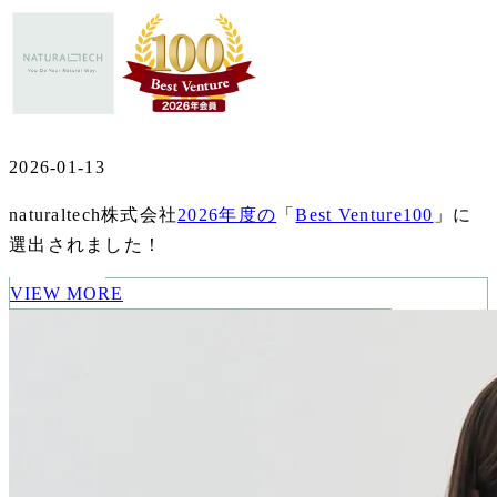
2026-01-13
naturaltech株式会社
2026年度の
「
Best Venture100
」に
選出されました！
VIEW MORE