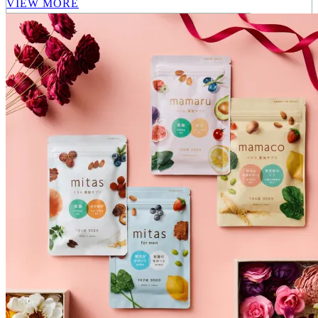
VIEW MORE