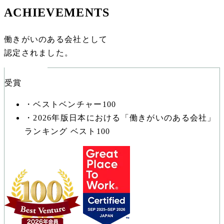
ACHIEVEMENTS
働きがいのある会社として
認定されました。
受賞
・ベストベンチャー100
・2026年版日本における「働きがいのある会社」
ランキング ベスト100