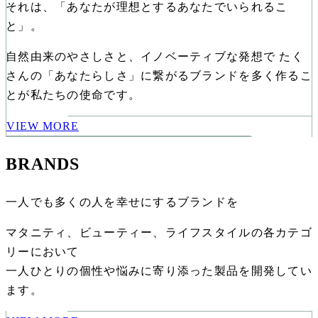
それは、「あなたが理想とするあなたでいられるこ
と」。
自然由来のやさしさと、イノベーティブな発想で たく
さんの「あなたらしさ」に繋がるブランドを多く作るこ
とが私たちの使命です。
VIEW MORE
BRANDS
一人でも多くの人を幸せにするブランドを
マタニティ、ビューティー、ライフスタイルの各カテゴ
リーにおいて
一人ひとりの個性や悩みに寄り添った製品を開発してい
ます。