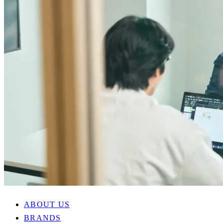
ABOUT US
BRANDS