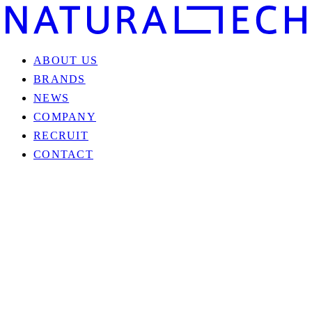
ABOUT US
BRANDS
NEWS
COMPANY
RECRUIT
CONTACT