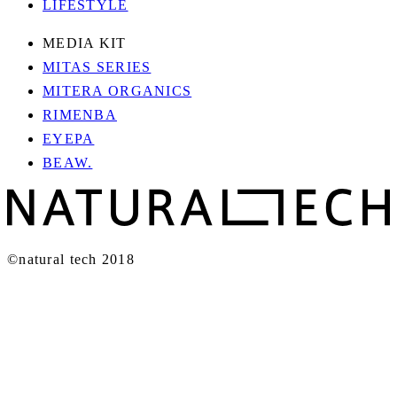
LIFESTYLE
MEDIA KIT
MITAS SERIES
MITERA ORGANICS
RIMENBA
EYEPA
BEAW.
©natural tech 2018