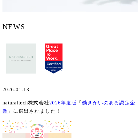
NEWS
2026-01-13
naturaltech株式会社
2026年度版
「
働きがいのある認定企
業
」に選出されました！